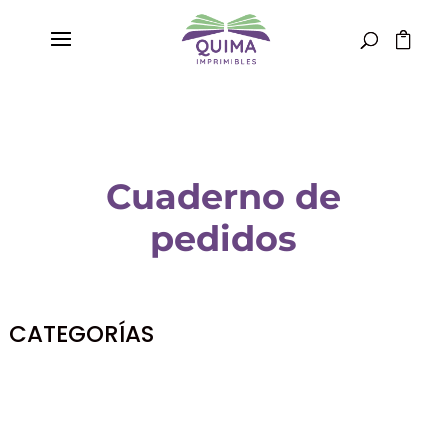
Cuaderno de
pedidos
CATEGORÍAS