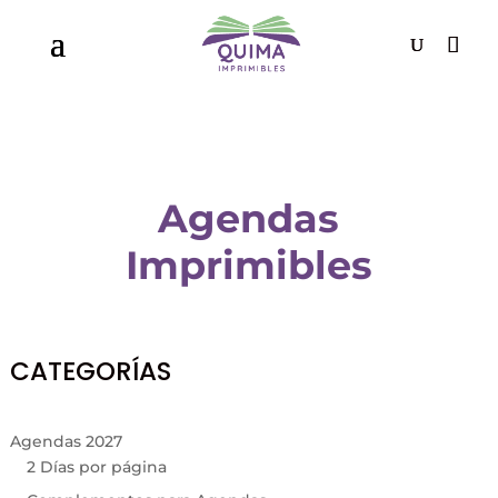
Agendas
Imprimibles
CATEGORÍAS
Agendas 2027
2 Días por página