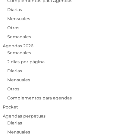
Complementos para Agendas
Diarias
Mensuales
Otros
Semanales
Agendas 2026
Semanales
2 días por página
Diarias
Mensuales
Otros
Complementos para agendas
Pocket
Agendas perpetuas
Diarias
Mensuales