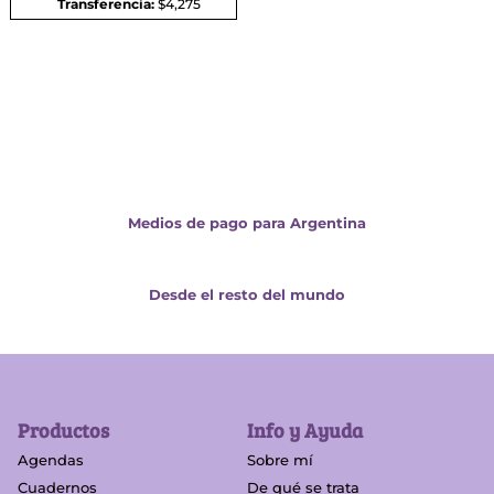
Transferencia:
$4,275
Medios de pago para Argentina
Desde el resto del mundo
Productos
Info y Ayuda
Agendas
Sobre mí
Cuadernos
De qué se trata