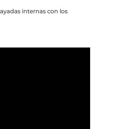
rayadas internas con los