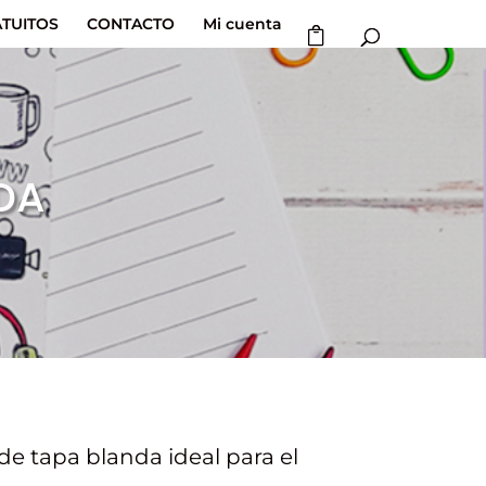
TUITOS
CONTACTO
Mi cuenta
DA
e tapa blanda ideal para el