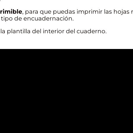
rimible
, para que puedas imprimir las hojas 
 tipo de encuadernación.
la plantilla del interior del cuaderno.