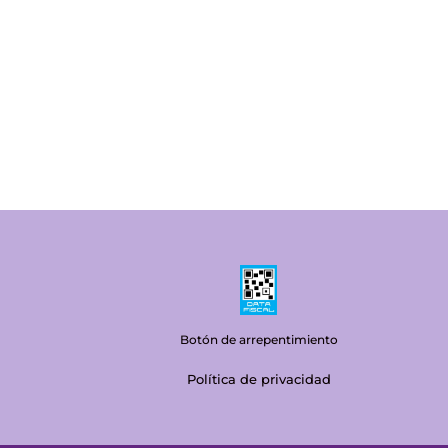
Botón de arrepentimiento
Política de privacidad