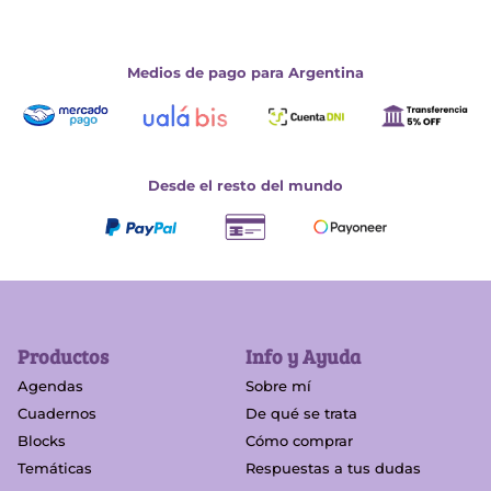
Medios de pago para Argentina
Desde el resto del mundo
Productos
Info y Ayuda
Agendas
Sobre mí
Cuadernos
De qué se trata
Blocks
Cómo comprar
Temáticas
Respuestas a tus dudas