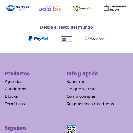
Desde el resto del mundo
Productos
Info y Ayuda
Agendas
Sobre mí
Cuadernos
De qué se trata
Blocks
Cómo comprar
Temáticas
Respuestas a tus dudas
Seguinos