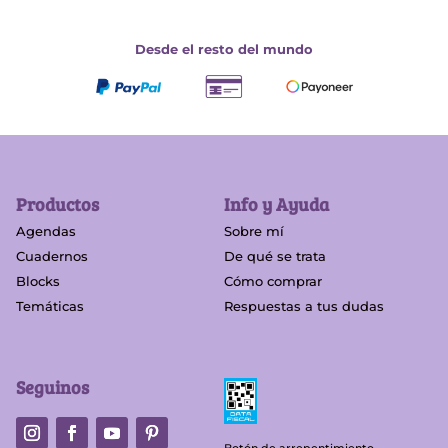
Desde el resto del mundo
Productos
Info y Ayuda
Agendas
Sobre mí
Cuadernos
De qué se trata
Blocks
Cómo comprar
Temáticas
Respuestas a tus dudas
Seguinos