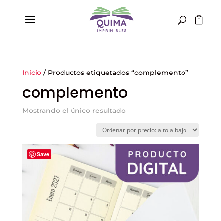
Inicio
/ Productos etiquetados “complemento”
complemento
Mostrando el único resultado
Save