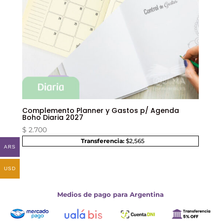
Complemento Planner y Gastos p/ Agenda
Boho Diaria 2027
$
2.700
Transferencia:
$2,565
ARS
USD
Medios de pago para Argentina