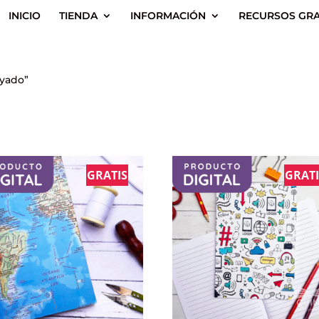
INICIO
TIENDA
INFORMACIÓN
RECURSOS GRA
ayado”
GRATIS
GRATI