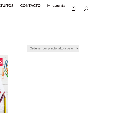
TUITOS
CONTACTO
Mi cuenta
S