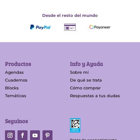
Desde el resto del mundo
Productos
Info y Ayuda
Agendas
Sobre mí
Cuadernos
De qué se trata
Blocks
Cómo comprar
Temáticas
Respuestas a tus dudas
Seguinos