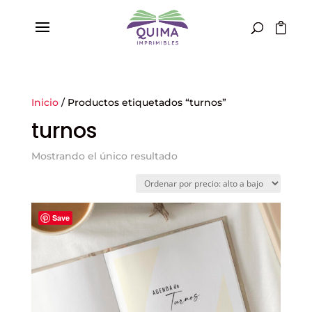
Inicio
/ Productos etiquetados “turnos”
turnos
Mostrando el único resultado
Save