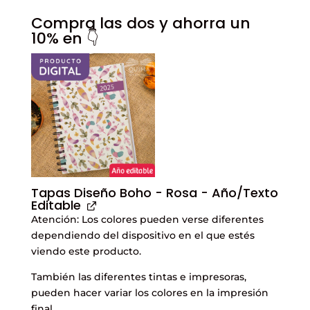
Compra las dos y ahorra un
10% en 👇
Tapas Diseño Boho - Rosa - Año/Texto
Editable
Atención: Los colores pueden verse diferentes
dependiendo del dispositivo en el que estés
viendo este producto.
También las diferentes tintas e impresoras,
pueden hacer variar los colores en la impresión
final.