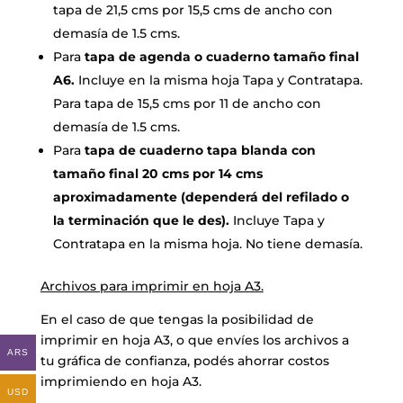
tapa de 21,5 cms por 15,5 cms de ancho con
demasía de 1.5 cms.
Para
tapa de agenda o cuaderno tamaño final
A6.
Incluye en la misma hoja Tapa y Contratapa.
Para tapa de 15,5 cms por 11 de ancho con
demasía de 1.5 cms.
Para
tapa de cuaderno tapa blanda con
tamaño final 20 cms por 14 cms
aproximadamente (dependerá del refilado o
la terminación que le des).
Incluye Tapa y
Contratapa en la misma hoja. No tiene demasía.
Archivos para imprimir en hoja A3.
En el caso de que tengas la posibilidad de
imprimir en hoja A3, o que envíes los archivos a
ARS
tu gráfica de confianza, podés ahorrar costos
imprimiendo en hoja A3.
USD