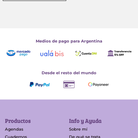
Medios de pago para Argentina
Desde el resto del mundo
Productos
Info y Ayuda
Agendas
Sobre mí
Cuadernos
De qué se trata