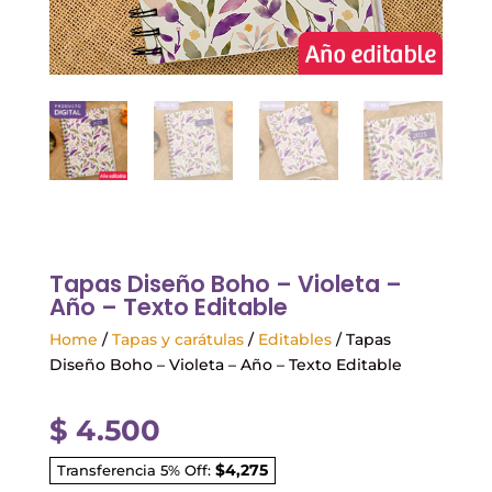
Tapas Diseño Boho – Violeta –
Año – Texto Editable
Home
/
Tapas y carátulas
/
Editables
/ Tapas
Diseño Boho – Violeta – Año – Texto Editable
$
4.500
$4,275
Transferencia 5% Off: