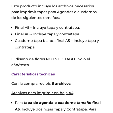
Este producto incluye los archivos necesarios
para imprimir tapas para Agendas o cuadernos
de los siguientes tamaños:
Final A5 – Incluye tapa y contratapa.
Final A6 – Incluye tapa y contratapa.
Cuaderno tapa blanda final A5 – Incluye tapa y
contratapa.
El diseño de flores NO ES EDITABLE. Solo el
año/texto
Características técnicas
Con la compra recibís
6 archivos:
Archivos para imprimir en hoja A4
Para
tapa de agenda o cuaderno tamaño final
A5.
Incluye dos hojas Tapa y Contratapa. Para