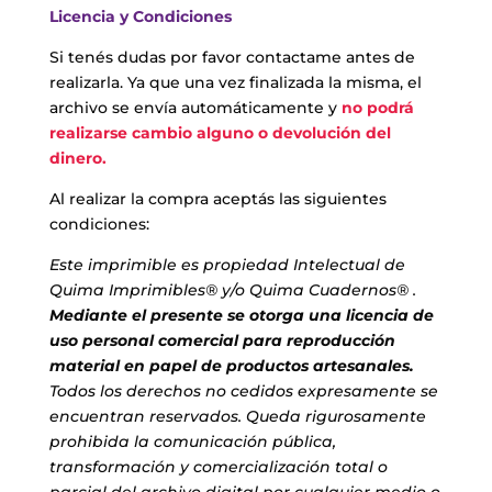
Licencia y Condiciones
Si tenés dudas por favor contactame antes de
realizarla. Ya que una vez finalizada la misma, el
archivo se envía automáticamente y
no podrá
realizarse cambio alguno o devolución del
dinero.
Al realizar la compra aceptás las siguientes
condiciones:
Este imprimible es propiedad Intelectual de
Quima Imprimibles® y/o Quima Cuadernos® .
Mediante el presente se otorga una licencia de
uso personal comercial para reproducción
material en papel de productos artesanales.
Todos los derechos no cedidos expresamente se
encuentran reservados. Queda rigurosamente
prohibida la comunicación pública,
transformación y comercialización total o