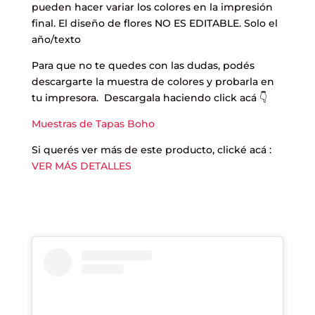
pueden hacer variar los colores en la impresión
final. El diseño de flores NO ES EDITABLE. Solo el
año/texto
Para que no te quedes con las dudas, podés
descargarte la muestra de colores y probarla en
tu impresora. Descargala haciendo click acá 👇
Muestras de Tapas Boho
Si querés ver más de este producto, clické acá :
VER MÁS DETALLES