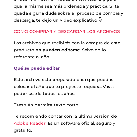
que la misma sea más ordenada y práctica. Si te
queda alguna duda sobre el proceso de compra y
descarga, te dejo un video explicativo 👇
COMO COMPRAR Y DESCARGAR LOS ARCHIVOS
Los archivos que recibirás con la compra de este
producto
no pueden editarse
. Salvo en lo
referente al año.
Qué se puede editar
Este archivo está preparado para que puedas
colocar el año que tu proyecto requiera. Vas a
poder usarlo todos los años.
También permite texto corto.
Te recomiendo contar con la última versión de
Adobe Reader
. Es un software oficial, seguro y
gratuito.